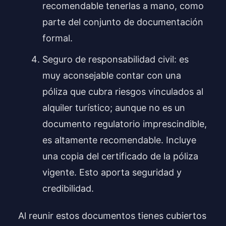
recomendable tenerlas a mano, como
parte del conjunto de documentación
formal.
Seguro de responsabilidad civil: es
muy aconsejable contar con una
póliza que cubra riesgos vinculados al
alquiler turístico; aunque no es un
documento regulatorio imprescindible,
es altamente recomendable. Incluye
una copia del certificado de la póliza
vigente. Esto aporta seguridad y
credibilidad.
Al reunir estos documentos tienes cubiertos