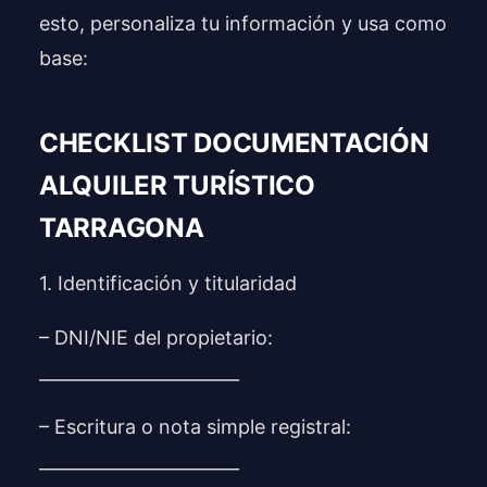
esto, personaliza tu información y usa como
base:
CHECKLIST DOCUMENTACIÓN
ALQUILER TURÍSTICO
TARRAGONA
1. Identificación y titularidad
– DNI/NIE del propietario:
_______________________
– Escritura o nota simple registral:
_______________________