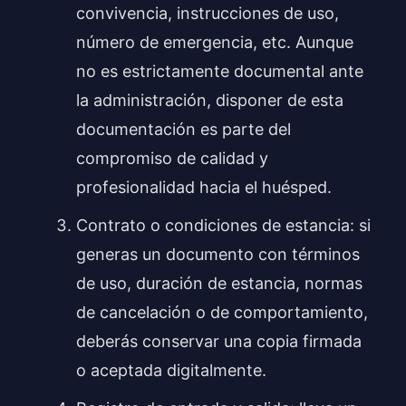
convivencia, instrucciones de uso,
número de emergencia, etc. Aunque
no es estrictamente documental ante
la administración, disponer de esta
documentación es parte del
compromiso de calidad y
profesionalidad hacia el huésped.
Contrato o condiciones de estancia: si
generas un documento con términos
de uso, duración de estancia, normas
de cancelación o de comportamiento,
deberás conservar una copia firmada
o aceptada digitalmente.