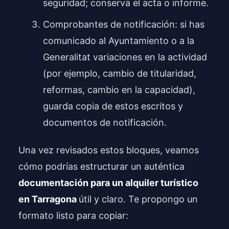
seguridad; conserva el acta o informe.
Comprobantes de notificación: si has
comunicado al Ayuntamiento o a la
Generalitat variaciones en la actividad
(por ejemplo, cambio de titularidad,
reformas, cambio en la capacidad),
guarda copia de estos escritos y
documentos de notificación.
Una vez revisados estos bloques, veamos
cómo podrías estructurar un auténtica
documentación para un alquiler turístico
en Tarragona
útil y claro. Te propongo un
formato listo para copiar: