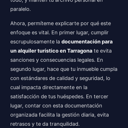
paralelo.
Ahora, permíteme explicarte por qué este
enfoque es vital. En primer lugar, cumplir
escrupulosamente la
documentación para
un alquiler turístico en Tarragona
te evita
sanciones y consecuencias legales. En
segundo lugar, hace que tu inmueble cumpla
con estándares de calidad y seguridad, lo
cual impacta directamente en la
satisfacción de tus huéspedes. En tercer
lugar, contar con esta documentación
organizada facilita la gestión diaria, evita
retrasos y te da tranquilidad.