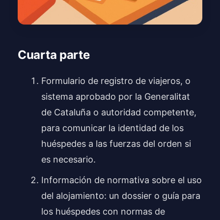
Cuarta parte
Formulario de registro de viajeros, o
sistema aprobado por la Generalitat
de Cataluña o autoridad competente,
para comunicar la identidad de los
huéspedes a las fuerzas del orden si
es necesario.
Información de normativa sobre el uso
del alojamiento: un dossier o guía para
los huéspedes con normas de