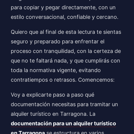
para copiar y pegar directamente, con un
estilo conversacional, confiable y cercano.
Quiero que al final de esta lectura te sientas
seguro y preparado para enfrentar el
proceso con tranquilidad, con la certeza de
que no te faltará nada, y que cumplirás con
toda la normativa vigente, evitando
contratiempos o retrasos. Comencemos:
Voy a explicarte paso a paso qué
documentación necesitas para tramitar un
alquiler turístico en Tarragona. La
documentación para un alquiler turístico
en Tarragona
se estructura en varios