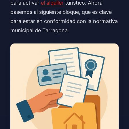
para activar
el alquiler
turístico. Ahora
pasemos al siguiente bloque, que es clave
para estar en conformidad con la normativa
municipal de Tarragona.