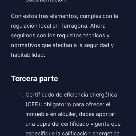
Con estos tres elementos, cumples con la
regulación local en Tarragona. Ahora
seguimos con los requisitos técnicos y
normativos que afectan a la seguridad y
habitabilidad.
Tercera parte
Certificado de eficiencia energética
(CEE): obligatorio para ofrecer el
inmueble en alquiler, debes aportar
una copia del certificado vigente que
especifique la calificación energética