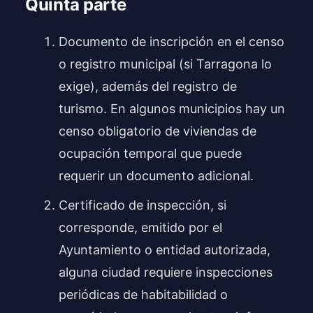
Quinta parte
Documento de inscripción en el censo
o registro municipal (si Tarragona lo
exige), además del registro de
turismo. En algunos municipios hay un
censo obligatorio de viviendas de
ocupación temporal que puede
requerir un documento adicional.
Certificado de inspección, si
corresponde, emitido por el
Ayuntamiento o entidad autorizada,
alguna ciudad requiere inspecciones
periódicas de habitabilidad o