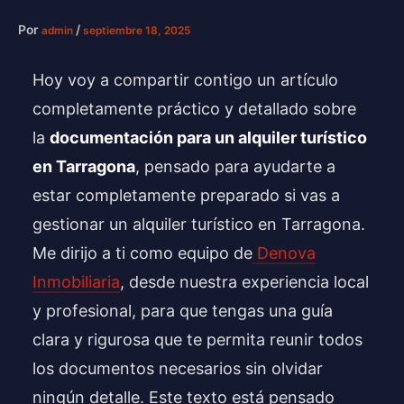
Por
/
admin
septiembre 18, 2025
Hoy voy a compartir contigo un artículo
completamente práctico y detallado sobre
la
documentación para un alquiler turístico
en Tarragona
, pensado para ayudarte a
estar completamente preparado si vas a
gestionar un alquiler turístico en Tarragona.
Me dirijo a ti como equipo de
Denova
Inmobiliaria
, desde nuestra experiencia local
y profesional, para que tengas una guía
clara y rigurosa que te permita reunir todos
los documentos necesarios sin olvidar
ningún detalle. Este texto está pensado