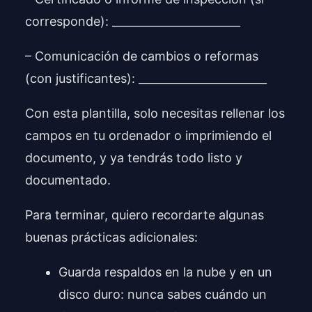
corresponde): _______________________
– Comunicación de cambios o reformas
(con justificantes): _______________________
Con esta plantilla, solo necesitas rellenar los
campos en tu ordenador o imprimiendo el
documento, y ya tendrás todo listo y
documentado.
Para terminar, quiero recordarte algunas
buenas prácticas adicionales:
Guarda respaldos en la nube y en un
disco duro: nunca sabes cuándo un