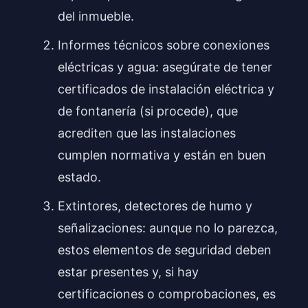
del inmueble.
Informes técnicos sobre conexiones
eléctricas y agua: asegúrate de tener
certificados de instalación eléctrica y
de fontanería (si procede), que
acrediten que las instalaciones
cumplen normativa y están en buen
estado.
Extintores, detectores de humo y
señalizaciones: aunque no lo parezca,
estos elementos de seguridad deben
estar presentes y, si hay
certificaciones o comprobaciones, es