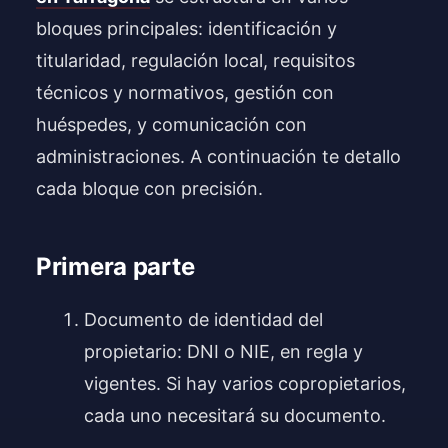
bloques principales: identificación y
titularidad, regulación local, requisitos
técnicos y normativos, gestión con
huéspedes, y comunicación con
administraciones. A continuación te detallo
cada bloque con precisión.
Primera parte
Documento de identidad del
propietario: DNI o NIE, en regla y
vigentes. Si hay varios copropietarios,
cada uno necesitará su documento.