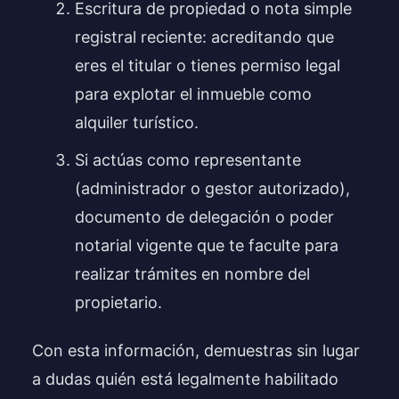
Escritura de propiedad o nota simple
registral reciente: acreditando que
eres el titular o tienes permiso legal
para explotar el inmueble como
alquiler turístico.
Si actúas como representante
(administrador o gestor autorizado),
documento de delegación o poder
notarial vigente que te faculte para
realizar trámites en nombre del
propietario.
Con esta información, demuestras sin lugar
a dudas quién está legalmente habilitado