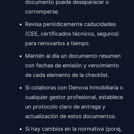
documento puede desaparecer o
corromperse.
Revisa periódicamente caducidades
(CEE, certificados técnicos, seguros)
para renovarlos a tiempo.
Mantén al día un documento resumen
con fechas de emisión y vencimiento
de cada elemento de la checklist.
Si colaboras con Denova Inmobiliaria o
cualquier gestor profesional, establece
un protocolo claro de entrega y
actualización de estos documentos.
Si hay cambios en la normativa (porej,