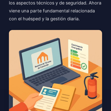
los aspectos técnicos y de seguridad. Ahora
viene una parte fundamental relacionada
con el huésped y la gestión diaria.