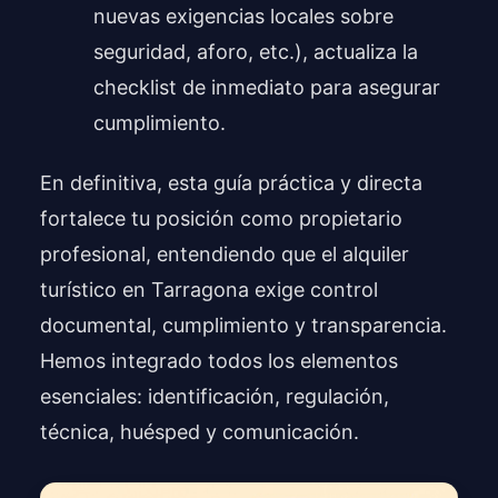
nuevas exigencias locales sobre
seguridad, aforo, etc.), actualiza la
checklist de inmediato para asegurar
cumplimiento.
En definitiva, esta guía práctica y directa
fortalece tu posición como propietario
profesional, entendiendo que el alquiler
turístico en Tarragona exige control
documental, cumplimiento y transparencia.
Hemos integrado todos los elementos
esenciales: identificación, regulación,
técnica, huésped y comunicación.