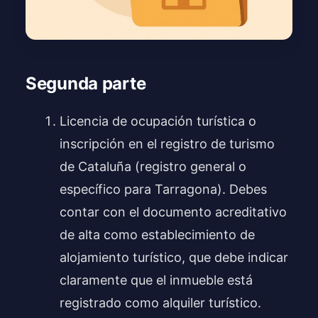
Segunda parte
Licencia de ocupación turística o
inscripción en el registro de turismo
de Cataluña (registro general o
específico para Tarragona). Debes
contar con el documento acreditativo
de alta como establecimiento de
alojamiento turístico, que debe indicar
claramente que el inmueble está
registrado como alquiler turístico.