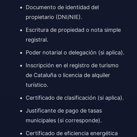
Documento de identidad del
propietario (DNI/NIE).
Escritura de propiedad o nota simple
registral.
Poder notarial o delegación (si aplica).
Inscripción en el registro de turismo
de Cataluña o licencia de alquiler
turístico.
Certificado de clasificación (si aplica).
Justificante de pago de tasas
municipales (si corresponde).
Certificado de eficiencia energética