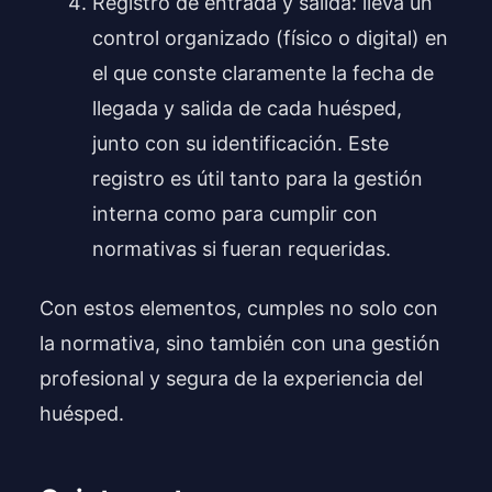
Registro de entrada y salida: lleva un
control organizado (físico o digital) en
el que conste claramente la fecha de
llegada y salida de cada huésped,
junto con su identificación. Este
registro es útil tanto para la gestión
interna como para cumplir con
normativas si fueran requeridas.
Con estos elementos, cumples no solo con
la normativa, sino también con una gestión
profesional y segura de la experiencia del
huésped.