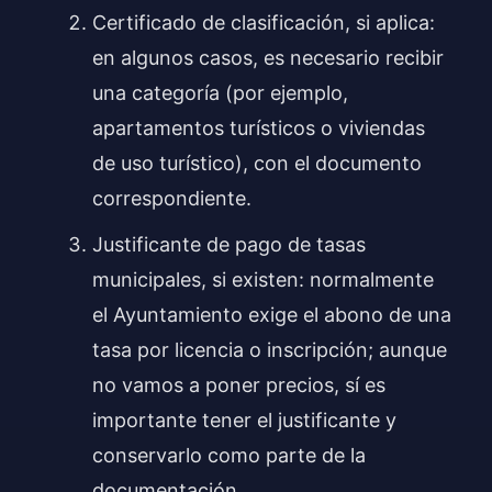
Certificado de clasificación, si aplica:
en algunos casos, es necesario recibir
una categoría (por ejemplo,
apartamentos turísticos o viviendas
de uso turístico), con el documento
correspondiente.
Justificante de pago de tasas
municipales, si existen: normalmente
el Ayuntamiento exige el abono de una
tasa por licencia o inscripción; aunque
no vamos a poner precios, sí es
importante tener el justificante y
conservarlo como parte de la
documentación.