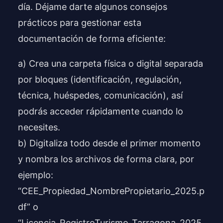
día. Déjame darte algunos consejos
prácticos para gestionar esta
documentación de forma eficiente:
a) Crea una carpeta física o digital separada
por bloques (identificación, regulación,
técnica, huéspedes, comunicación), así
podrás acceder rápidamente cuando lo
necesites.
b) Digitaliza todo desde el primer momento
y nombra los archivos de forma clara, por
ejemplo:
“CEE_Propiedad_NombrePropietario_2025.p
df” o
“Licencia_RegistroTurismo_Tarragona_2025.