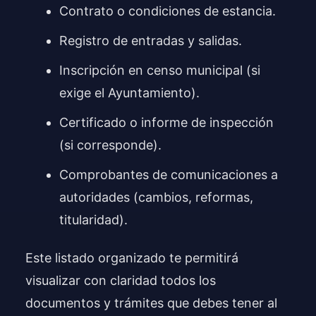
Contrato o condiciones de estancia.
Registro de entradas y salidas.
Inscripción en censo municipal (si
exige el Ayuntamiento).
Certificado o informe de inspección
(si corresponde).
Comprobantes de comunicaciones a
autoridades (cambios, reformas,
titularidad).
Este listado organizado te permitirá
visualizar con claridad todos los
documentos y trámites que debes tener al