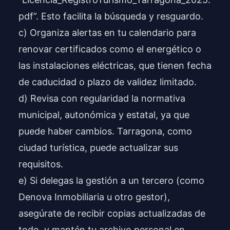
pdf”. Esto facilita la búsqueda y resguardo.
c) Organiza alertas en tu calendario para
renovar certificados como el energético o
las instalaciones eléctricas, que tienen fecha
de caducidad o plazo de validez limitado.
d) Revisa con regularidad la normativa
municipal, autonómica y estatal, ya que
puede haber cambios. Tarragona, como
ciudad turística, puede actualizar sus
requisitos.
e) Si delegas la gestión a un tercero (como
Denova Inmobiliaria u otro gestor),
asegúrate de recibir copias actualizadas de
todo, y mantén tu archivo personal en