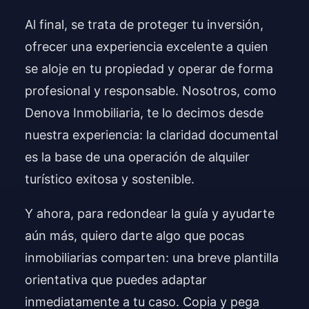
Al final, se trata de proteger tu inversión,
ofrecer una experiencia excelente a quien
se aloje en tu propiedad y operar de forma
profesional y responsable. Nosotros, como
Denova Inmobiliaria, te lo decimos desde
nuestra experiencia: la claridad documental
es la base de una operación de alquiler
turístico exitosa y sostenible.
Y ahora, para redondear la guía y ayudarte
aún más, quiero darte algo que pocas
inmobiliarias comparten: una breve plantilla
orientativa que puedes adaptar
inmediatamente a tu caso. Copia y pega