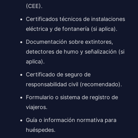
(CEE).
Certificados técnicos de instalaciones
eléctrica y de fontanería (si aplica).
Documentación sobre extintores,
detectores de humo y señalización (si
aplica).
Certificado de seguro de
responsabilidad civil (recomendado).
Formulario o sistema de registro de
viajeros.
Guía o información normativa para
huéspedes.