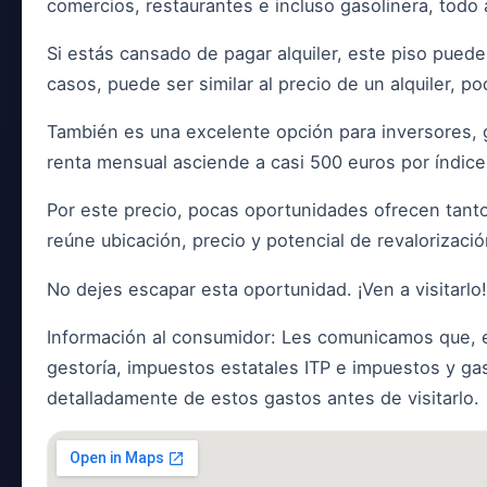
comercios, restaurantes e incluso gasolinera, todo
Si estás cansado de pagar alquiler, este piso puede
casos, puede ser similar al precio de un alquiler,
También es una excelente opción para inversores, gr
renta mensual asciende a casi 500 euros por índice
Por este precio, pocas oportunidades ofrecen tanto 
reúne ubicación, precio y potencial de revalorizació
No dejes escapar esta oportunidad. ¡Ven a visitarlo!
Información al consumidor: Les comunicamos que, en
gestoría, impuestos estatales ITP e impuestos y gas
detalladamente de estos gastos antes de visitarlo.