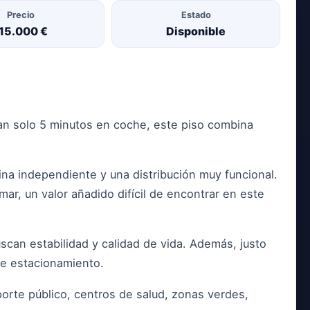
Precio
Estado
15.000 €
 tan solo 5 minutos en coche, este piso combina
na independiente y una distribución muy funcional.
 mar, un valor añadido difícil de encontrar en este
can estabilidad y calidad de vida. Además, justo
de estacionamiento.
porte público, centros de salud, zonas verdes,