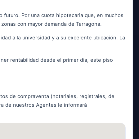
io futuro. Por una cuota hipotecaria que, en muchos
 las zonas con mayor demanda de Tarragona.
idad a la universidad y a su excelente ubicación. La
ner rentabilidad desde el primer día, este piso
tos de compraventa (notariales, registrales, de
era de nuestros Agentes le informará