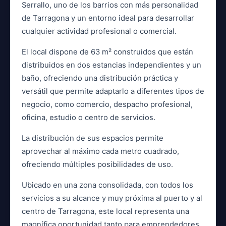
Serrallo, uno de los barrios con más personalidad
de Tarragona y un entorno ideal para desarrollar
cualquier actividad profesional o comercial.
El local dispone de 63 m² construidos que están
distribuidos en dos estancias independientes y un
baño, ofreciendo una distribución práctica y
versátil que permite adaptarlo a diferentes tipos de
negocio, como comercio, despacho profesional,
oficina, estudio o centro de servicios.
La distribución de sus espacios permite
aprovechar al máximo cada metro cuadrado,
ofreciendo múltiples posibilidades de uso.
Ubicado en una zona consolidada, con todos los
servicios a su alcance y muy próxima al puerto y al
centro de Tarragona, este local representa una
magnífica oportunidad tanto para emprendedores