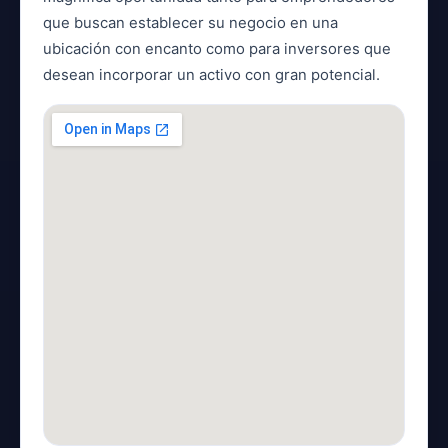
que buscan establecer su negocio en una
ubicación con encanto como para inversores que
desean incorporar un activo con gran potencial.