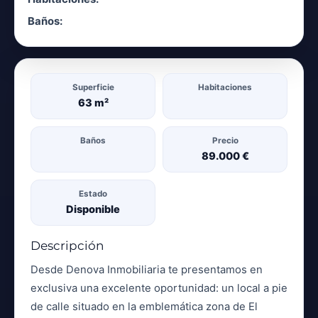
Baños:
Superficie
Habitaciones
63 m²
Baños
Precio
89.000 €
Estado
Descripción
Desde Denova Inmobiliaria te presentamos en
exclusiva una excelente oportunidad: un local a pie
de calle situado en la emblemática zona de El