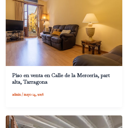
Piso en venta en Calle de la Merceria, part
alta, Tarragona
admin
/
mayo 14, 2026