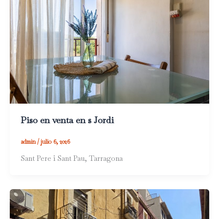
Piso en venta en s Jordi
admin
/
julio 6, 2026
Sant Pere i Sant Pau, Tarragona