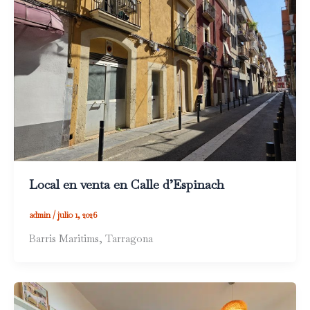
Local en venta en Calle d’Espinach
admin
/
julio 1, 2026
Barris Maritims, Tarragona