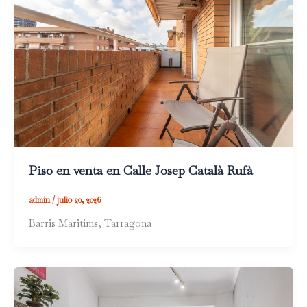
Piso en venta en Calle Josep Català Rufà
admin
/
julio 20, 2026
Barris Maritims, Tarragona