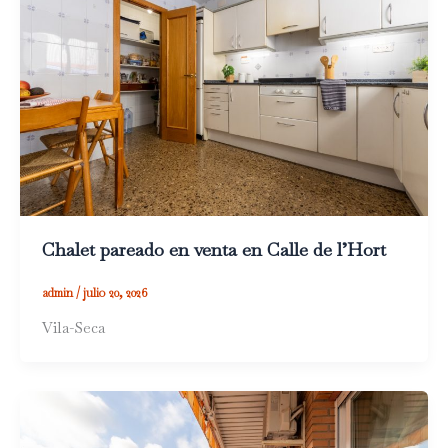
Chalet pareado en venta en Calle de l’Hort
admin
/
julio 20, 2026
Vila-Seca