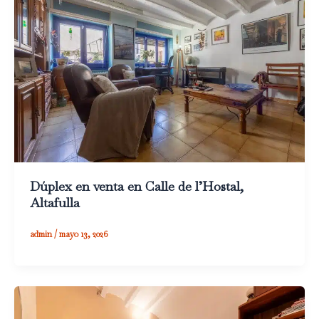
Dúplex en venta en Calle de l’Hostal,
Altafulla
admin
/
mayo 13, 2026