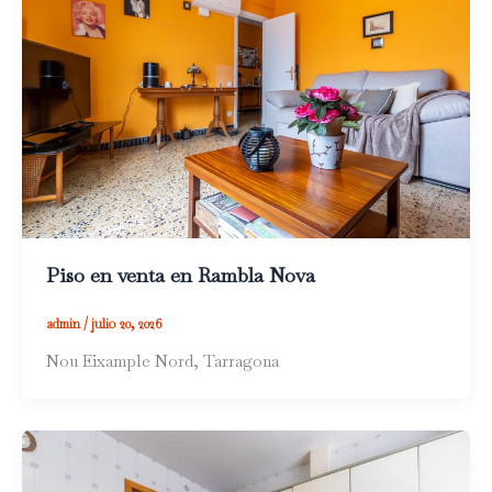
Piso en venta en Rambla Nova
admin
/
julio 20, 2026
Nou Eixample Nord, Tarragona